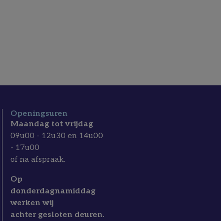
Openingsuren
Maandag tot vrijdag
09u00 - 12u30 en 14u00
- 17u00
of na afspraak.
Op
donderdagnamiddag
werken wij
achter gesloten deuren.