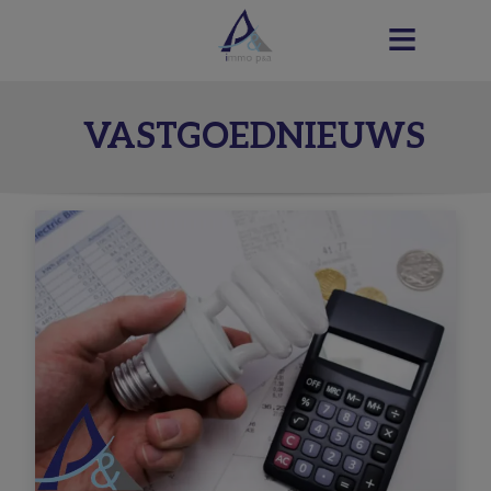
VASTGOEDNIEUWS