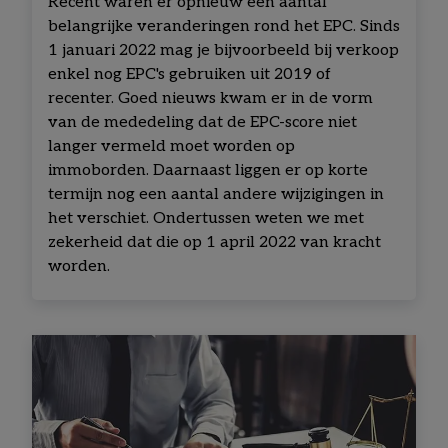
Recent waren er opnieuw een aantal
belangrijke veranderingen rond het EPC. Sinds
1 januari 2022 mag je bijvoorbeeld bij verkoop
enkel nog EPC's gebruiken uit 2019 of
recenter.
Goed nieuws kwam er in de vorm
van de mededeling dat de EPC-score niet
langer vermeld moet worden op
immoborden.
Daarnaast liggen er op korte
termijn nog een aantal andere wijzigingen in
het verschiet. Ondertussen weten we met
zekerheid dat die op 1 april 2022 van kracht
worden.