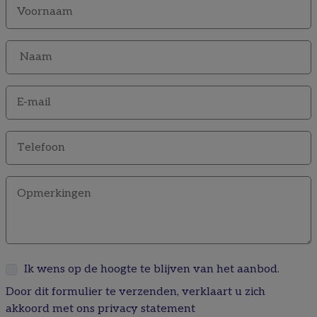
Ik wens op de hoogte te blijven van het aanbod.
Door dit formulier te verzenden, verklaart u zich
akkoord met ons
privacy statement