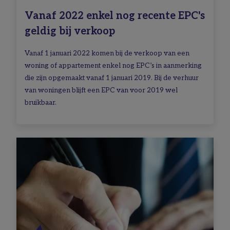
Vanaf 2022 enkel nog recente EPC's
geldig bij verkoop
Vanaf 1 januari 2022 komen bij de verkoop van een
woning of appartement enkel nog EPC’s in aanmerking
die zijn opgemaakt vanaf 1 januari 2019. Bij de verhuur
van woningen blijft een EPC van voor 2019 wel
bruikbaar.