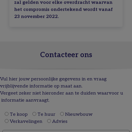
zal gelden voor elke overdracht waarvan
het compromis ondertekend wordt vanaf
23 november 2022.
Contacteer ons
Vul hier jouw persoonlijke gegevens in en vraag
vrijblijvende informatie op maat aan.
Vergeet zeker niet hieronder aan te duiden waarvoor u
informatie aanvraagt.
Te koop
Te huur
Nieuwbouw
Verkavelingen
Advies