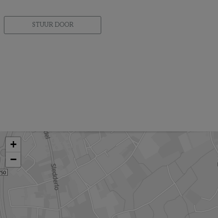
STUUR DOOR