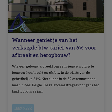
Wanneer geniet je van het
verlaagde btw-tarief van 6% voor
afbraak en heropbouw?
Wie een gebouw afbreekt om een nieuwe woning te
bouwen, heeft recht op 6% btw in de plaats van de
gebruikelijke 21%. Niet alleen in de 32 centrumsteden,
maar in heel België. De relancemaatregel voor gans het
land loopt twee jaar.
LEES MEER