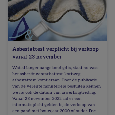
Asbestattest verplicht bij verkoop
vanaf 23 november
Wat al langer aangekondigd is, staat nu vast:
het asbestinventarisattest, kortweg
asbestattest, komt eraan. Door de publicatie
van de vereiste ministeriële besluiten kennen
we nu ook de datum van inwerkingtreding.
Vanaf 23 november 2022 zal er een
informatieplicht gelden bij de verkoop van
een pand met bouwjaar 2000 of ouder.
Die