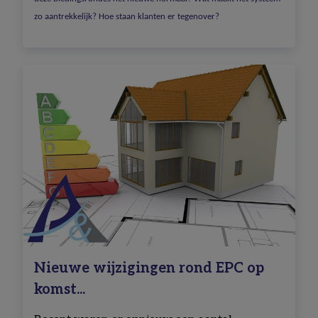
zo aantrekkelijk? Hoe staan klanten er tegenover?
Nieuwe wijzigingen rond EPC op
komst...