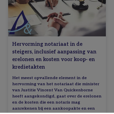
Hervorming notariaat in de
steigers, inclusief aanpassing van
erelonen en kosten voor koop- en
kredietakten
Het meest opvallende element in de
hervorming van het notariaat die minister
van Justitie Vincent Van Quickenborne
heeft aangekondigd, gaat over de erelonen
en de kosten die een notaris mag
aanrekenen bij een aankoopakte en een